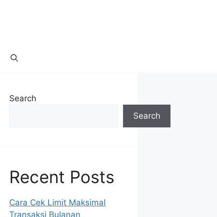
Search
Search
Recent Posts
Cara Cek Limit Maksimal
Transaksi Bulanan