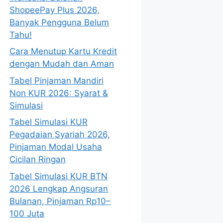
ShopeePay Plus 2026,
Banyak Pengguna Belum
Tahu!
Cara Menutup Kartu Kredit
dengan Mudah dan Aman
Tabel Pinjaman Mandiri
Non KUR 2026: Syarat &
Simulasi
Tabel Simulasi KUR
Pegadaian Syariah 2026,
Pinjaman Modal Usaha
Cicilan Ringan
Tabel Simulasi KUR BTN
2026 Lengkap Angsuran
Bulanan, Pinjaman Rp10–
100 Juta