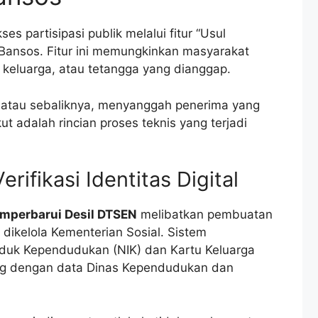
s partisipasi publik melalui fitur “Usul
Bansos. Fitur ini memungkinkan masyarakat
, keluarga, atau tetangga yang dianggap.
atau sebaliknya, menyanggah penerima yang
 adalah rincian proses teknis yang terjadi
erifikasi Identitas Digital
mperbarui Desil DTSEN
melibatkan pembuatan
 dikelola Kementerian Sosial. Sistem
nduk Kependudukan (NIK) dan Kartu Keluarga
ung dengan data Dinas Kependudukan dan