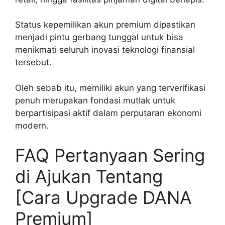
Status kepemilikan akun premium dipastikan
menjadi pintu gerbang tunggal untuk bisa
menikmati seluruh inovasi teknologi finansial
tersebut.
Oleh sebab itu, memiliki akun yang terverifikasi
penuh merupakan fondasi mutlak untuk
berpartisipasi aktif dalam perputaran ekonomi
modern.
FAQ Pertanyaan Sering
di Ajukan Tentang
[Cara Upgrade DANA
Premium]