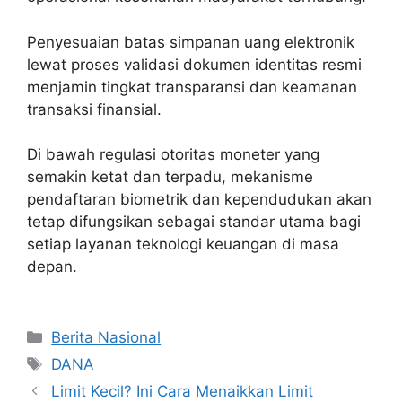
Penyesuaian batas simpanan uang elektronik
lewat proses validasi dokumen identitas resmi
menjamin tingkat transparansi dan keamanan
transaksi finansial.
Di bawah regulasi otoritas moneter yang
semakin ketat dan terpadu, mekanisme
pendaftaran biometrik dan kependudukan akan
tetap difungsikan sebagai standar utama bagi
setiap layanan teknologi keuangan di masa
depan.
Categories
Berita Nasional
Tags
DANA
Limit Kecil? Ini Cara Menaikkan Limit