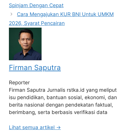
Spinjam Dengan Cepat
Cara Mengajukan KUR BNI Untuk UMKM
2026, Syarat Pencairan
Firman Saputra
Reporter
Firman Saputra Jurnalis rstka.id yang meliput
isu pendidikan, bantuan sosial, ekonomi, dan
berita nasional dengan pendekatan faktual,
berimbang, serta berbasis verifikasi data
Lihat semua artikel →