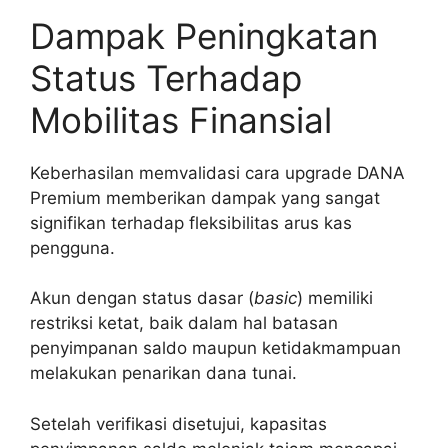
Dampak Peningkatan
Status Terhadap
Mobilitas Finansial
Keberhasilan memvalidasi cara upgrade DANA
Premium memberikan dampak yang sangat
signifikan terhadap fleksibilitas arus kas
pengguna.
Akun dengan status dasar (
basic
) memiliki
restriksi ketat, baik dalam hal batasan
penyimpanan saldo maupun ketidakmampuan
melakukan penarikan dana tunai.
Setelah verifikasi disetujui, kapasitas