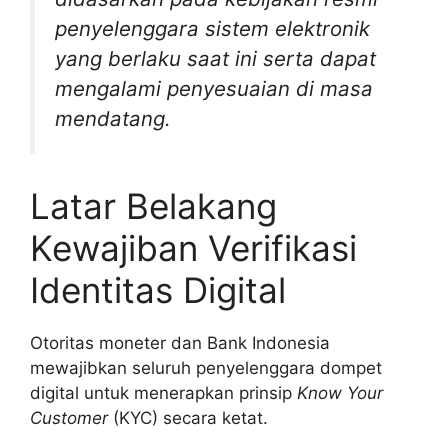
penyelenggara sistem elektronik
yang berlaku saat ini serta dapat
mengalami penyesuaian di masa
mendatang.
Latar Belakang
Kewajiban Verifikasi
Identitas Digital
Otoritas moneter dan Bank Indonesia
mewajibkan seluruh penyelenggara dompet
digital untuk menerapkan prinsip
Know Your
Customer
(KYC) secara ketat.