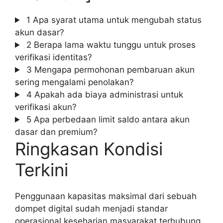
1
Apa syarat utama untuk mengubah status
akun dasar?
2
Berapa lama waktu tunggu untuk proses
verifikasi identitas?
3
Mengapa permohonan pembaruan akun
sering mengalami penolakan?
4
Apakah ada biaya administrasi untuk
verifikasi akun?
5
Apa perbedaan limit saldo antara akun
dasar dan premium?
Ringkasan Kondisi
Terkini
Penggunaan kapasitas maksimal dari sebuah
dompet digital sudah menjadi standar
operasional keseharian masyarakat terhubung.