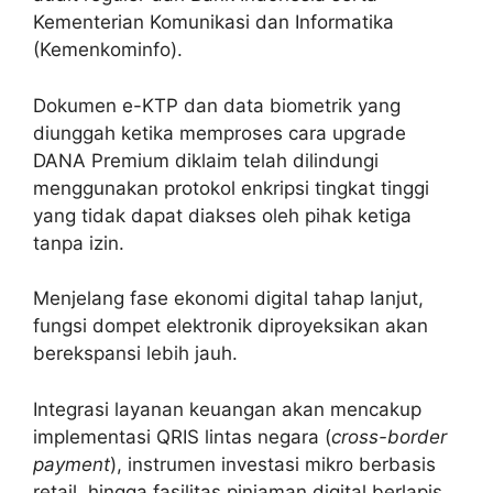
Kementerian Komunikasi dan Informatika
(Kemenkominfo).
Dokumen e-KTP dan data biometrik yang
diunggah ketika memproses cara upgrade
DANA Premium diklaim telah dilindungi
menggunakan protokol enkripsi tingkat tinggi
yang tidak dapat diakses oleh pihak ketiga
tanpa izin.
Menjelang fase ekonomi digital tahap lanjut,
fungsi dompet elektronik diproyeksikan akan
berekspansi lebih jauh.
Integrasi layanan keuangan akan mencakup
implementasi QRIS lintas negara (
cross-border
payment
), instrumen investasi mikro berbasis
retail, hingga fasilitas pinjaman digital berlapis.