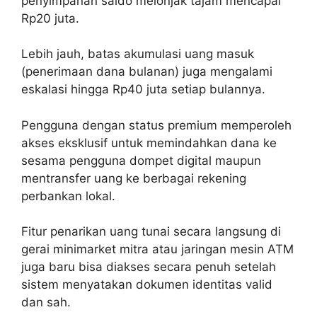
penyimpanan saldo melonjak tajam mencapai
Rp20 juta.
Lebih jauh, batas akumulasi uang masuk
(penerimaan dana bulanan) juga mengalami
eskalasi hingga Rp40 juta setiap bulannya.
Pengguna dengan status premium memperoleh
akses eksklusif untuk memindahkan dana ke
sesama pengguna dompet digital maupun
mentransfer uang ke berbagai rekening
perbankan lokal.
Fitur penarikan uang tunai secara langsung di
gerai minimarket mitra atau jaringan mesin ATM
juga baru bisa diakses secara penuh setelah
sistem menyatakan dokumen identitas valid
dan sah.