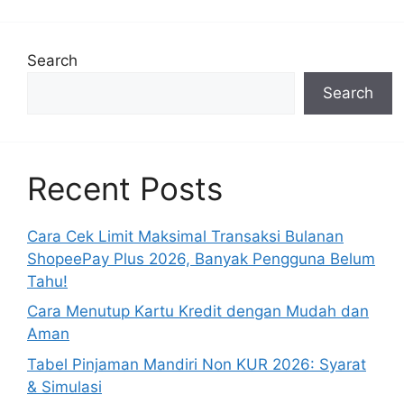
Search
Search
Recent Posts
Cara Cek Limit Maksimal Transaksi Bulanan
ShopeePay Plus 2026, Banyak Pengguna Belum
Tahu!
Cara Menutup Kartu Kredit dengan Mudah dan
Aman
Tabel Pinjaman Mandiri Non KUR 2026: Syarat
& Simulasi