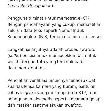
Character Recognition
).
Pengguna diminta untuk memotret e-KTP
dengan pencahayaan yang cukup, memastikan
seluruh data teks seperti Nomor Induk
Kependudukan (NIK) terbaca tajam oleh sensor.
Langkah selanjutnya adalah proses swafoto
(
selfie
) presisi untuk mencocokkan biometrik
wajah dengan foto yang tercetak pada
dokumen identitas.
Penolakan verifikasi umumnya terjadi akibat
kualitas lensa kamera yang buram, pantulan
cahaya (
glare
) yang menutupi data KTP, atau
penggunaan aksesoris seperti kacamata gelap
dan masker saat melakukan swafoto.