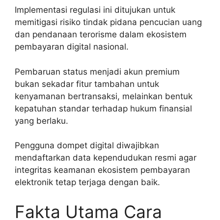
Implementasi regulasi ini ditujukan untuk
memitigasi risiko tindak pidana pencucian uang
dan pendanaan terorisme dalam ekosistem
pembayaran digital nasional.
Pembaruan status menjadi akun premium
bukan sekadar fitur tambahan untuk
kenyamanan bertransaksi, melainkan bentuk
kepatuhan standar terhadap hukum finansial
yang berlaku.
Pengguna dompet digital diwajibkan
mendaftarkan data kependudukan resmi agar
integritas keamanan ekosistem pembayaran
elektronik tetap terjaga dengan baik.
Fakta Utama Cara