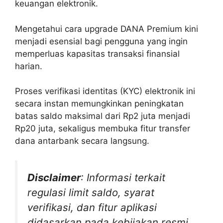
keuangan elektronik.
Mengetahui cara upgrade DANA Premium kini
menjadi esensial bagi pengguna yang ingin
memperluas kapasitas transaksi finansial
harian.
Proses verifikasi identitas (KYC) elektronik ini
secara instan memungkinkan peningkatan
batas saldo maksimal dari Rp2 juta menjadi
Rp20 juta, sekaligus membuka fitur transfer
dana antarbank secara langsung.
Disclaimer
: Informasi terkait
regulasi limit saldo, syarat
verifikasi, dan fitur aplikasi
didasarkan pada kebijakan resmi