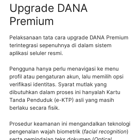
Upgrade DANA
Premium
Pelaksanaan tata cara upgrade DANA Premium
terintegrasi sepenuhnya di dalam sistem
aplikasi seluler resmi.
Pengguna hanya perlu menavigasi ke menu
profil atau pengaturan akun, lalu memilih opsi
verifikasi identitas. Syarat mutlak yang
dibutuhkan dalam proses ini hanyalah Kartu
Tanda Penduduk (e-KTP) asli yang masih
berlaku secara fisik.
Prosedur keamanan ini mengandalkan teknologi
pengenalan wajah biometrik (
facial recognition
)
serta pemindaian teks dokumen (
Optical