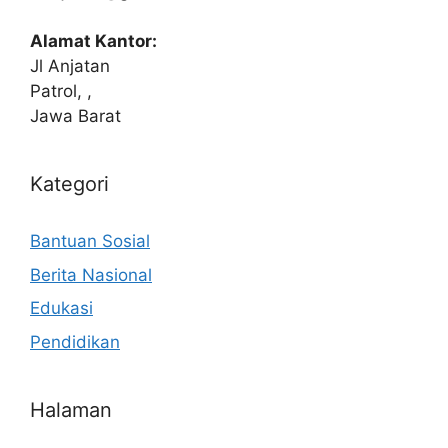
Alamat Kantor:
Jl Anjatan
Patrol, ,
Jawa Barat
Kategori
Bantuan Sosial
Berita Nasional
Edukasi
Pendidikan
Halaman