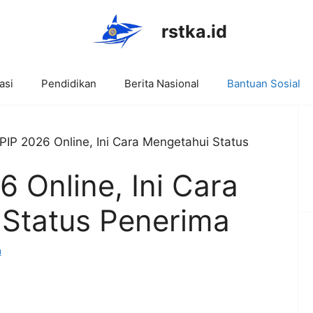
rstka.id
asi
Pendidikan
Berita Nasional
Bantuan Sosial
PIP 2026 Online, Ini Cara Mengetahui Status
 Online, Ini Cara
Status Penerima
a