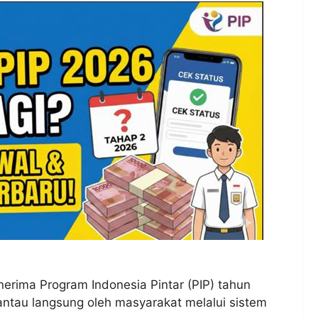
enerima Program Indonesia Pintar (PIP) tahun
antau langsung oleh masyarakat melalui sistem