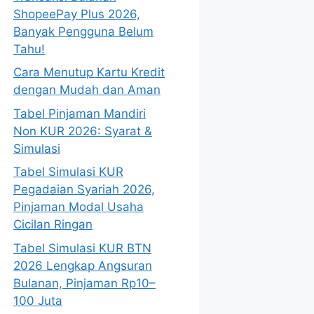
ShopeePay Plus 2026,
Banyak Pengguna Belum
Tahu!
Cara Menutup Kartu Kredit
dengan Mudah dan Aman
Tabel Pinjaman Mandiri
Non KUR 2026: Syarat &
Simulasi
Tabel Simulasi KUR
Pegadaian Syariah 2026,
Pinjaman Modal Usaha
Cicilan Ringan
Tabel Simulasi KUR BTN
2026 Lengkap Angsuran
Bulanan, Pinjaman Rp10–
100 Juta