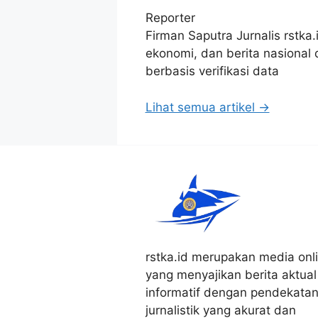
Reporter
Firman Saputra Jurnalis rstka.
ekonomi, dan berita nasional
berbasis verifikasi data
Lihat semua artikel →
rstka.id merupakan media onl
yang menyajikan berita aktual
informatif dengan pendekata
jurnalistik yang akurat dan