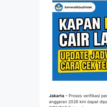
Jakarta
– Proses verifikasi p
anggaran 2026 kini dapat dip