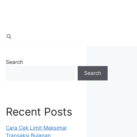
Search
Search
Recent Posts
Cara Cek Limit Maksimal
Transaksi Bulanan