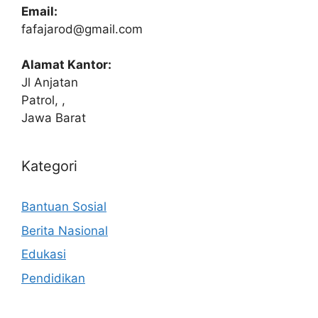
Email:
fafajarod@gmail.com
Alamat Kantor:
Jl Anjatan
Patrol, ,
Jawa Barat
Kategori
Bantuan Sosial
Berita Nasional
Edukasi
Pendidikan