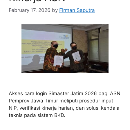
February 17, 2026
by
Firman Saputra
Akses cara login Simaster Jatim 2026 bagi ASN
Pemprov Jawa Timur meliputi prosedur input
NIP, verifikasi kinerja harian, dan solusi kendala
teknis pada sistem BKD.