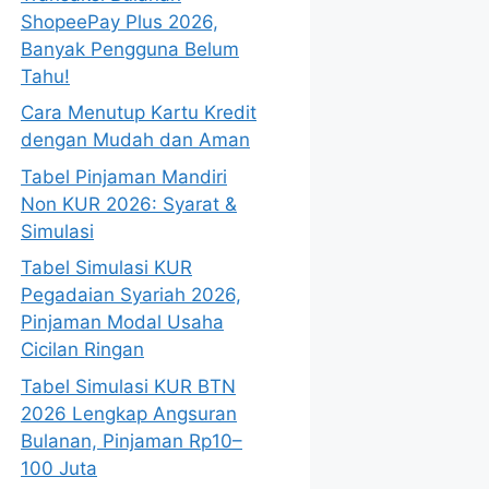
ShopeePay Plus 2026,
Banyak Pengguna Belum
Tahu!
Cara Menutup Kartu Kredit
dengan Mudah dan Aman
Tabel Pinjaman Mandiri
Non KUR 2026: Syarat &
Simulasi
Tabel Simulasi KUR
Pegadaian Syariah 2026,
Pinjaman Modal Usaha
Cicilan Ringan
Tabel Simulasi KUR BTN
2026 Lengkap Angsuran
Bulanan, Pinjaman Rp10–
100 Juta