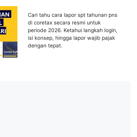
Cari tahu cara lapor spt tahunan pns
di coretax secara resmi untuk
periode 2026. Ketahui langkah login,
isi konsep, hingga lapor wajib pajak
dengan tepat.