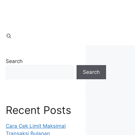
Search
Search
Recent Posts
Cara Cek Limit Maksimal
Transaksi Bulanan