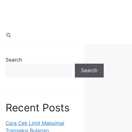
Search
Search
Recent Posts
Cara Cek Limit Maksimal
Transaksi Bulanan