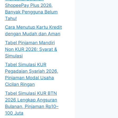
ShopeePay Plus 2026,
Banyak Pengguna Belum
Tahu!
Cara Menutup Kartu Kredit
dengan Mudah dan Aman
Tabel Pinjaman Mandiri
Non KUR 2026: Syarat &
Simulasi
Tabel Simulasi KUR
Pegadaian Syariah 2026,
Pinjaman Modal Usaha
Cicilan Ringan
Tabel Simulasi KUR BTN
2026 Lengkap Angsuran
Bulanan, Pinjaman Rp10–
100 Juta