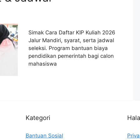
Simak Cara Daftar KIP Kuliah 2026
Jalur Mandiri, syarat, serta jadwal
seleksi. Program bantuan biaya
pendidikan pemerintah bagi calon
mahasiswa
Kategori
Hal
Bantuan Sosial
Priva