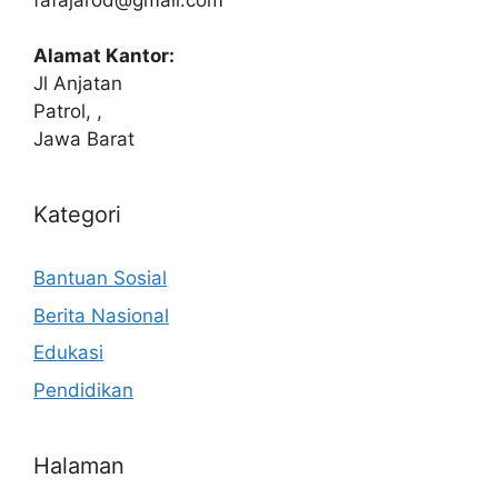
Alamat Kantor:
Jl Anjatan
Patrol, ,
Jawa Barat
Kategori
Bantuan Sosial
Berita Nasional
Edukasi
Pendidikan
Halaman