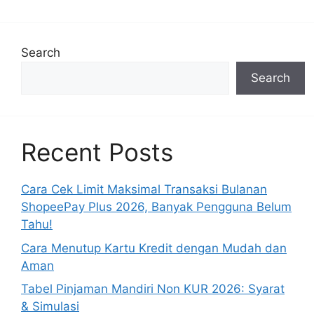
Search
Search
Recent Posts
Cara Cek Limit Maksimal Transaksi Bulanan
ShopeePay Plus 2026, Banyak Pengguna Belum
Tahu!
Cara Menutup Kartu Kredit dengan Mudah dan
Aman
Tabel Pinjaman Mandiri Non KUR 2026: Syarat
& Simulasi