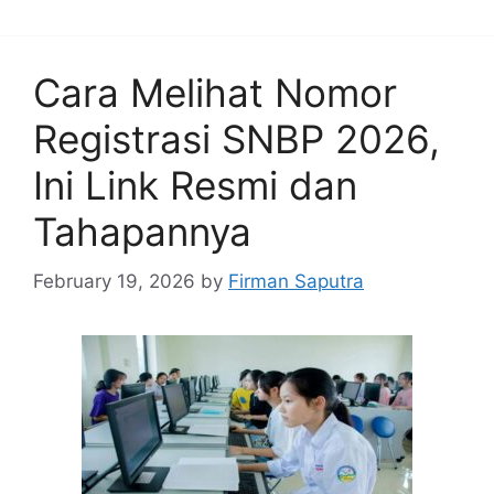
Cara Melihat Nomor
Registrasi SNBP 2026,
Ini Link Resmi dan
Tahapannya
February 19, 2026
by
Firman Saputra