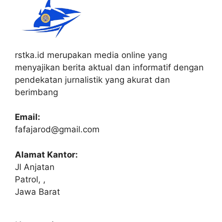
rstka.id merupakan media online yang
menyajikan berita aktual dan informatif dengan
pendekatan jurnalistik yang akurat dan
berimbang
Email:
fafajarod@gmail.com
Alamat Kantor:
Jl Anjatan
Patrol, ,
Jawa Barat