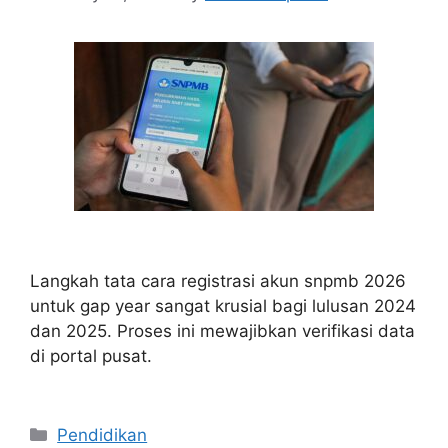
Langkah tata cara registrasi akun snpmb 2026
untuk gap year sangat krusial bagi lulusan 2024
dan 2025. Proses ini mewajibkan verifikasi data
di portal pusat.
Categories
Pendidikan